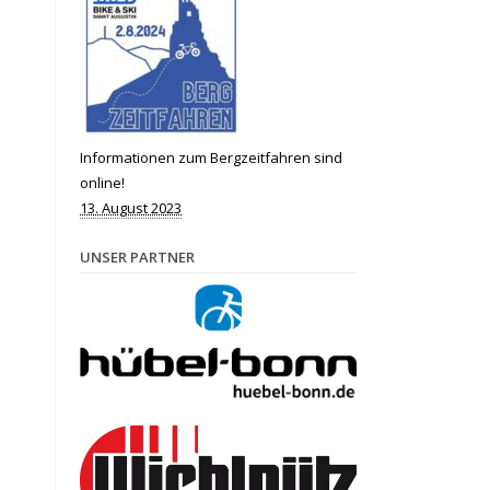
Informationen zum Bergzeitfahren sind
online!
13. August 2023
UNSER PARTNER