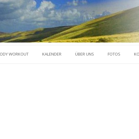
ODY WORKOUT
KALENDER
ÜBER UNS
FOTOS
K