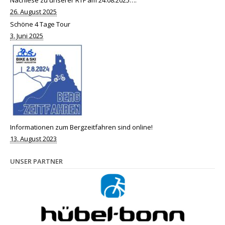
26. August 2025
Schöne 4 Tage Tour
3. Juni 2025
Informationen zum Bergzeitfahren sind online!
13. August 2023
UNSER PARTNER