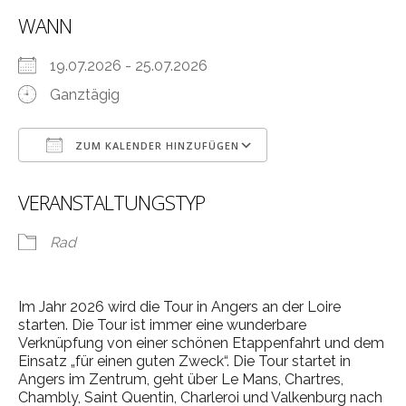
WANN
19.07.2026 - 25.07.2026
Ganztägig
ZUM KALENDER HINZUFÜGEN
ICS herunterladen
Google Kalender
VERANSTALTUNGSTYP
Rad
Im Jahr 2026 wird die Tour in Angers an der Loire
starten. Die Tour ist immer eine wunderbare
Verknüpfung von einer schönen Etappenfahrt und dem
Einsatz „für einen guten Zweck“. Die Tour startet in
Angers im Zentrum, geht über Le Mans, Chartres,
Chambly, Saint Quentin, Charleroi und Valkenburg nach