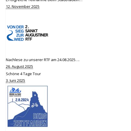
12. November 2025
Nachlese zu unserer RTF am 24.08.2025….
26. August 2025
Schöne 4 Tage Tour
3. Juni 2025