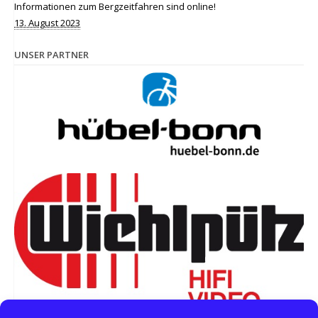
Informationen zum Bergzeitfahren sind online!
13. August 2023
UNSER PARTNER