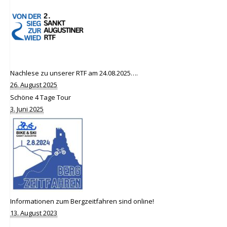
Nachlese zu unserer RTF am 24.08.2025….
26. August 2025
Schöne 4 Tage Tour
3. Juni 2025
Informationen zum Bergzeitfahren sind online!
13. August 2023