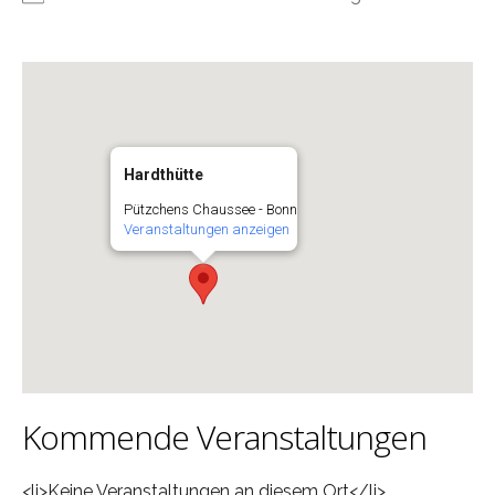
Hardthütte
Pützchens Chaussee - Bonn
Veranstaltungen anzeigen
Kommende Veranstaltungen
<li>Keine Veranstaltungen an diesem Ort</li>